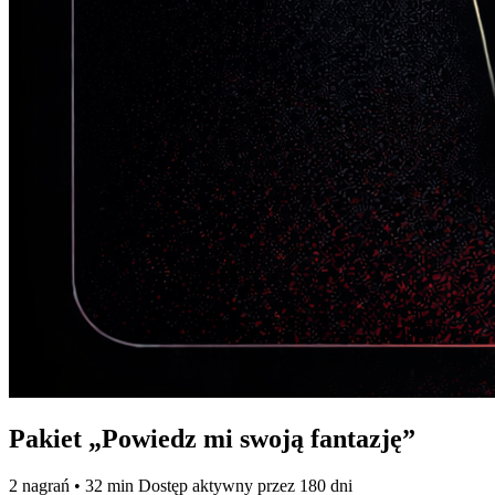
Pakiet „Powiedz mi swoją fantazję”
2 nagrań • 32 min
Dostęp aktywny przez 180 dni