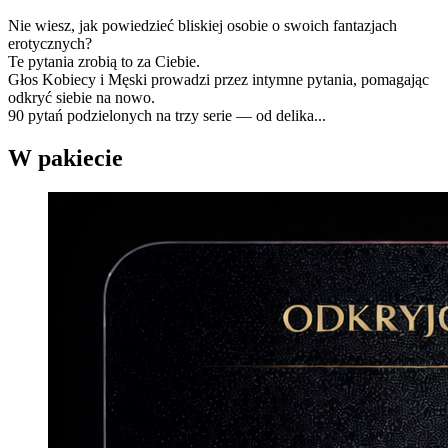
Nie wiesz, jak powiedzieć bliskiej osobie o swoich fantazjach
erotycznych?
Te pytania zrobią to za Ciebie.
Głos Kobiecy i Męski prowadzi przez intymne pytania, pomagając
odkryć siebie na nowo.
90 pytań podzielonych na trzy serie — od delika...
W pakiecie