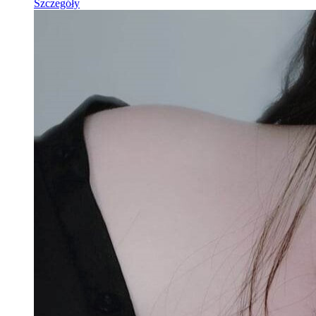
Szczegóły