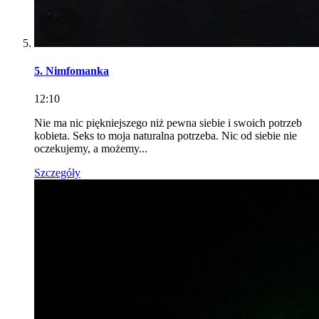
5. Nimfomanka
12:10
Nie ma nic piękniejszego niż pewna siebie i swoich potrzeb
kobieta. Seks to moja naturalna potrzeba. Nic od siebie nie
oczekujemy, a możemy...
Szczegóły