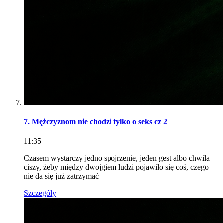
7. Mężczyznom nie chodzi tylko o seks cz 2
11:35
Czasem wystarczy jedno spojrzenie, jeden gest albo chwila
ciszy, żeby między dwojgiem ludzi pojawiło się coś, czego
nie da się już zatrzymać
Szczegóły