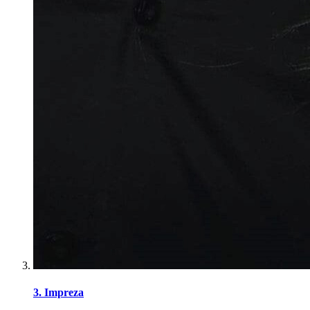
3. Impreza