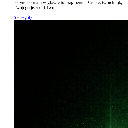
Jedyne co mam w głowie to pragnienie - Ciebie, twoich rąk,
Twojego języka i Two...
Szczegóły