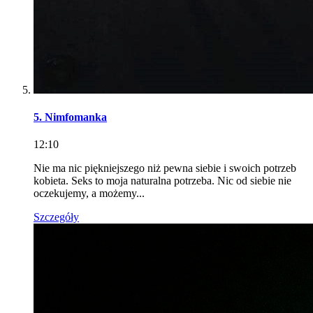
5. Nimfomanka
12:10
Nie ma nic piękniejszego niż pewna siebie i swoich potrzeb
kobieta. Seks to moja naturalna potrzeba. Nic od siebie nie
oczekujemy, a możemy...
Szczegóły