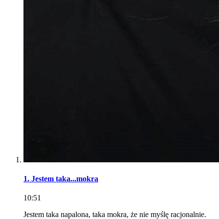
1. Jestem taka...mokra
10:51
Jestem taka napalona, taka mokra, że nie myślę racjonalnie.