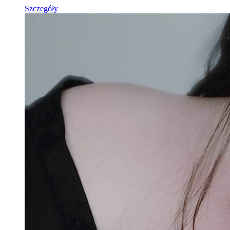
Szczegóły