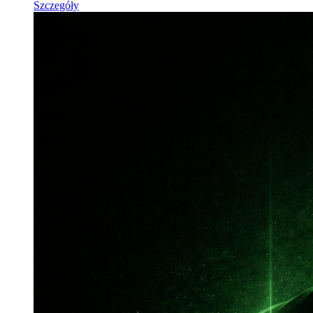
Szczegóły