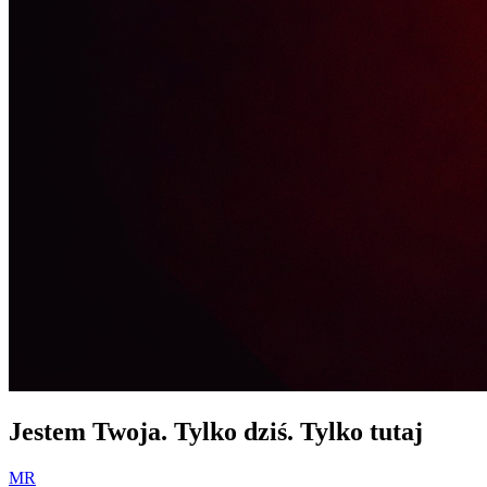
Jestem Twoja. Tylko dziś. Tylko tutaj
MR