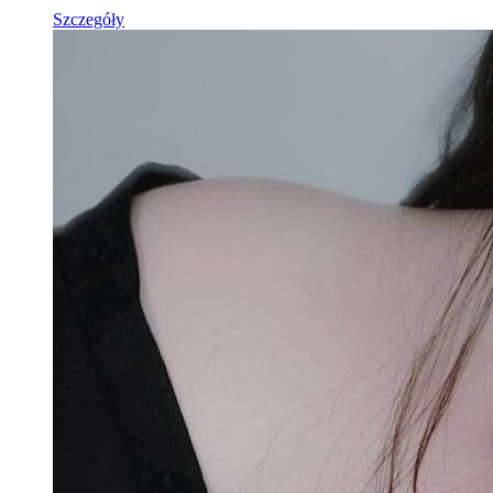
Szczegóły