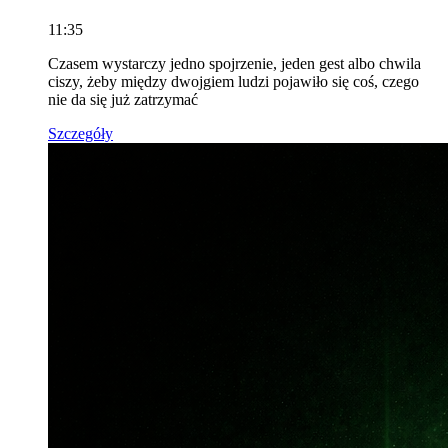
11:35
Czasem wystarczy jedno spojrzenie, jeden gest albo chwila
ciszy, żeby między dwojgiem ludzi pojawiło się coś, czego
nie da się już zatrzymać
Szczegóły