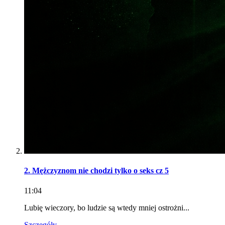
2. Mężczyznom nie chodzi tylko o seks cz 5
11:04
Lubię wieczory, bo ludzie są wtedy mniej ostrożni...
Szczegóły