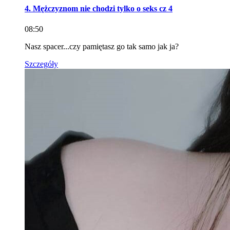
4. Mężczyznom nie chodzi tylko o seks cz 4
08:50
Nasz spacer...czy pamiętasz go tak samo jak ja?
Szczegóły