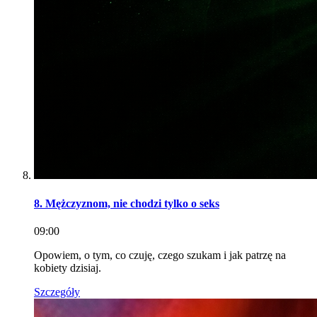
8. Mężczyznom, nie chodzi tylko o seks
09:00
Opowiem, o tym, co czuję, czego szukam i jak patrzę na
kobiety dzisiaj.
Szczegóły