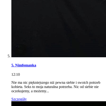
5. Nimfomanka
12:10
Nie ma nic piękniejszego niż pewna siebie i swoich potrzeb
kobieta. Seks to moja naturalna potrzeba. Nic od siebie nie
oczekujemy, a możemy...
Szczegóły