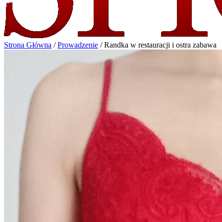
Strona Główna
/
Prowadzenie
/
Randka w restauracji i ostra zabawa