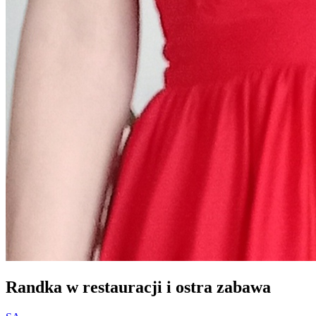
Randka w restauracji i ostra zabawa