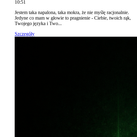
10:51
Jestem taka napalona, taka mokra, że nie myślę racjonalnie.
Jedyne co mam w głowie to pragnienie - Ciebie, twoich rąk,
Twojego języka i Two...
Szczegóły