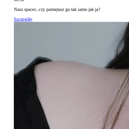
Nasz spacer...czy pamiętasz go tak samo jak ja?
Szczegóły