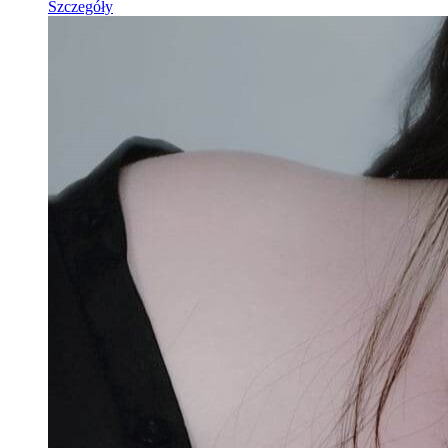
Szczegóły