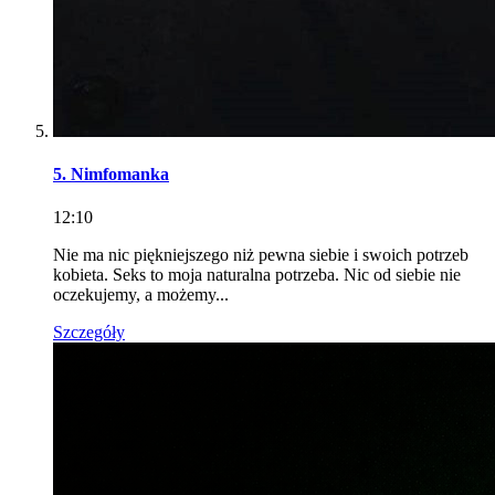
5. Nimfomanka
12:10
Nie ma nic piękniejszego niż pewna siebie i swoich potrzeb
kobieta. Seks to moja naturalna potrzeba. Nic od siebie nie
oczekujemy, a możemy...
Szczegóły