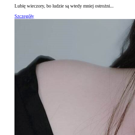
Lubię wieczory, bo ludzie są wtedy mniej ostrożni...
Szczegóły