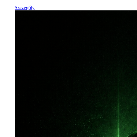
Szczegóły