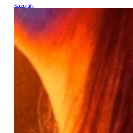
Szczegóły