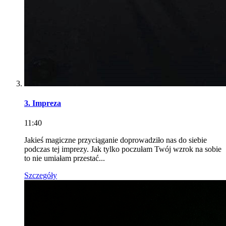
3. Impreza
11:40
Jakieś magiczne przyciąganie doprowadziło nas do siebie
podczas tej imprezy. Jak tylko poczułam Twój wzrok na sobie
to nie umiałam przestać...
Szczegóły