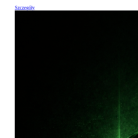
Szczegóły