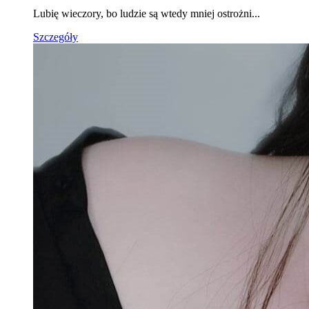
Lubię wieczory, bo ludzie są wtedy mniej ostrożni...
Szczegóły