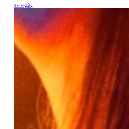
Szczegóły