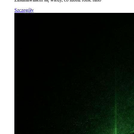
Szczegóły