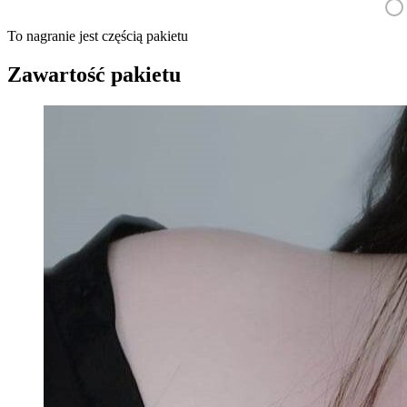
To nagranie jest częścią pakietu
Zawartość pakietu