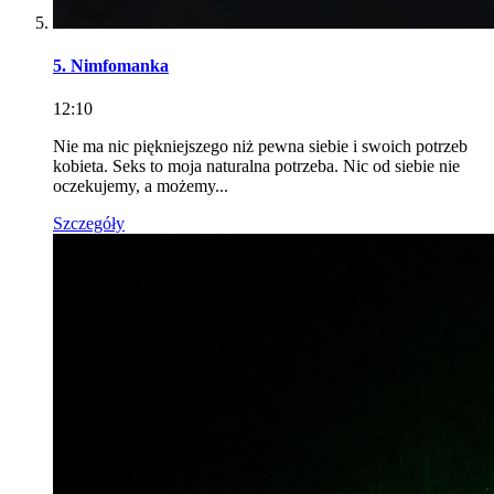
5. Nimfomanka
12:10
Nie ma nic piękniejszego niż pewna siebie i swoich potrzeb
kobieta. Seks to moja naturalna potrzeba. Nic od siebie nie
oczekujemy, a możemy...
Szczegóły