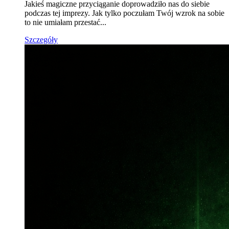
Jakieś magiczne przyciąganie doprowadziło nas do siebie
podczas tej imprezy. Jak tylko poczułam Twój wzrok na sobie
to nie umiałam przestać...
Szczegóły