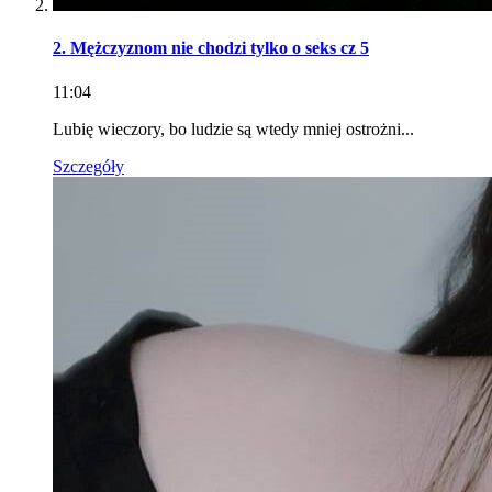
2. Mężczyznom nie chodzi tylko o seks cz 5
11:04
Lubię wieczory, bo ludzie są wtedy mniej ostrożni...
Szczegóły