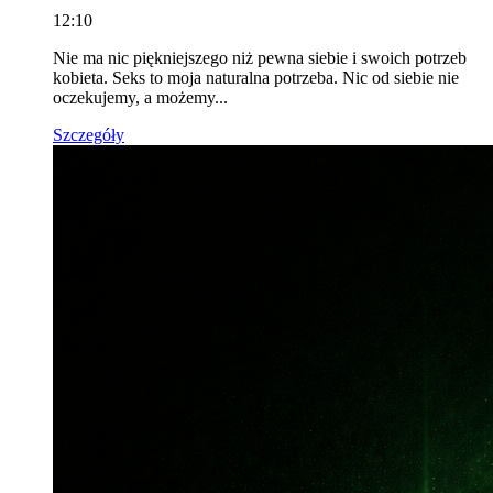
12:10
Nie ma nic piękniejszego niż pewna siebie i swoich potrzeb
kobieta. Seks to moja naturalna potrzeba. Nic od siebie nie
oczekujemy, a możemy...
Szczegóły