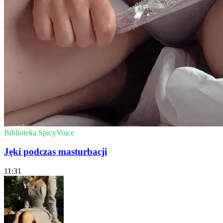
Biblioteka SpicyVoice
Jęki podczas masturbacji
11:31