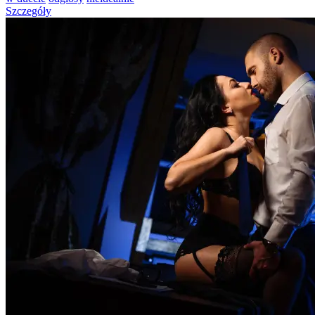
Szczegóły