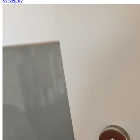
Szczegóły