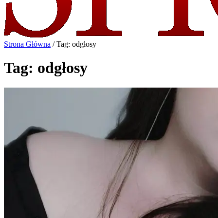
Strona Główna
/
Tag: odgłosy
Tag: odgłosy