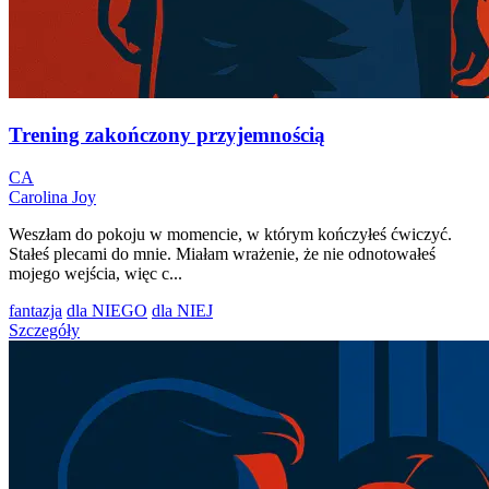
Trening zakończony przyjemnością
CA
Carolina Joy
Weszłam do pokoju w momencie, w którym kończyłeś ćwiczyć.
Stałeś plecami do mnie. Miałam wrażenie, że nie odnotowałeś
mojego wejścia, więc c...
fantazja
dla NIEGO
dla NIEJ
Szczegóły