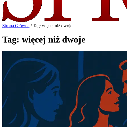
Strona Główna
/
Tag: więcej niż dwoje
Tag: więcej niż dwoje