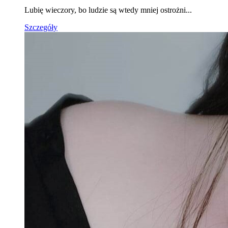
Lubię wieczory, bo ludzie są wtedy mniej ostrożni...
Szczegóły