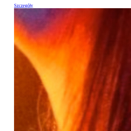
Szczegóły