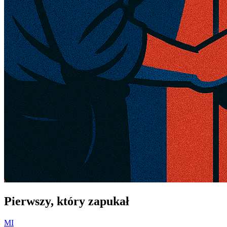
Pierwszy, który zapukał
MI