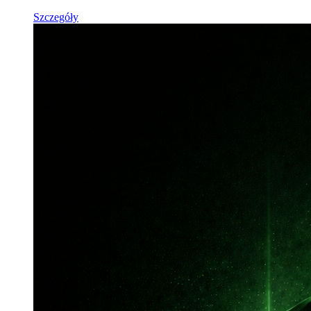
Szczegóły