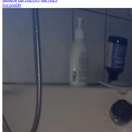
Szczegóły