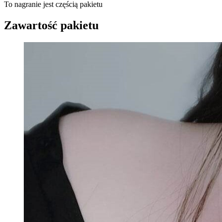
To nagranie jest częścią pakietu
Zawartość pakietu