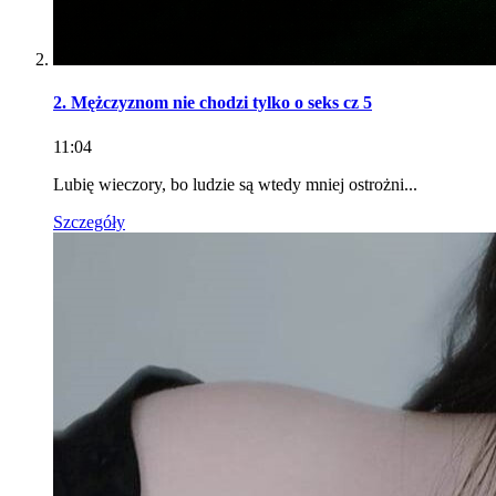
2. Mężczyznom nie chodzi tylko o seks cz 5
11:04
Lubię wieczory, bo ludzie są wtedy mniej ostrożni...
Szczegóły