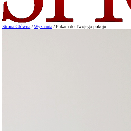
Strona Główna
/
Wyznania
/
Pukam do Twojego pokoju