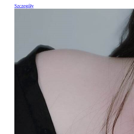
Szczegóły