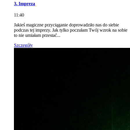
3. Impreza
11:40
Jakieś magiczne przyciąganie doprowadziło nas do siebie
podczas tej imprezy. Jak tylko poczułam Twój wzrok na sobie
to nie umiałam przestać...
Szczegóły