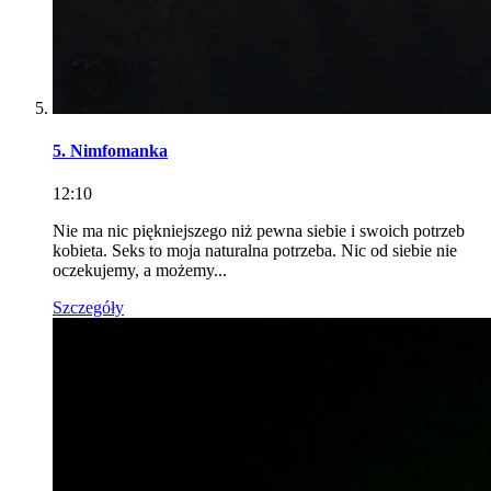
5. Nimfomanka
12:10
Nie ma nic piękniejszego niż pewna siebie i swoich potrzeb
kobieta. Seks to moja naturalna potrzeba. Nic od siebie nie
oczekujemy, a możemy...
Szczegóły