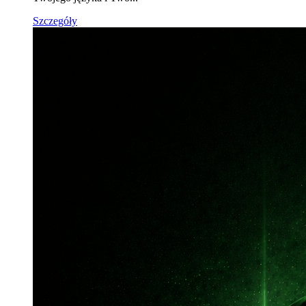
Szczegóły