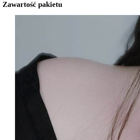
Zawartość pakietu