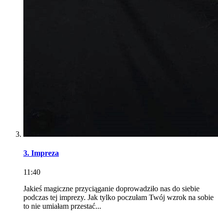
3. Impreza
11:40
Jakieś magiczne przyciąganie doprowadziło nas do siebie
podczas tej imprezy. Jak tylko poczułam Twój wzrok na sobie
to nie umiałam przestać...