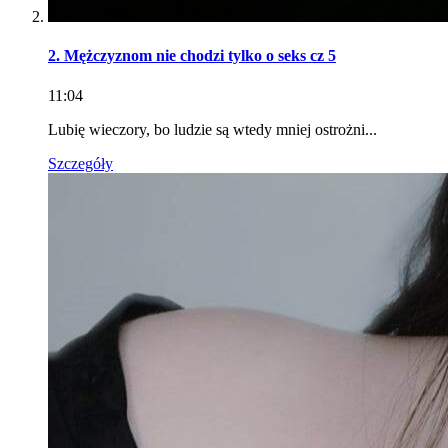
2. Mężczyznom nie chodzi tylko o seks cz 5
11:04
Lubię wieczory, bo ludzie są wtedy mniej ostrożni...
Szczegóły