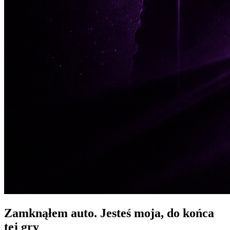
Zamknąłem auto. Jesteś moja, do końca
tej gry