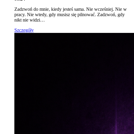
Zadzwoń do mnie, kiedy jesteś sama. Nie wcześniej. Nie w
pracy. Nie wtedy, gdy musisz się pilnować. Zadzwoń, gdy
nikt nie widzi…
Szczegóły