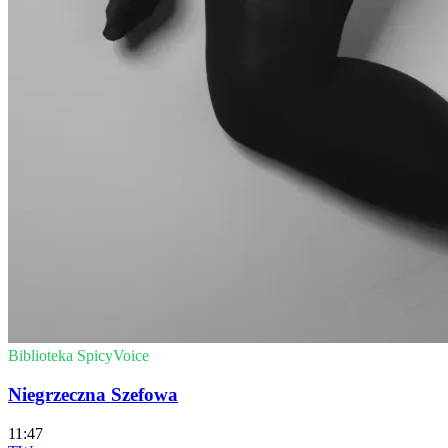
Biblioteka SpicyVoice
Niegrzeczna Szefowa
11:47