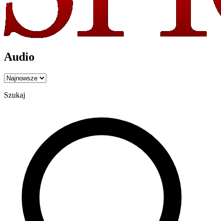
Audio
Szukaj