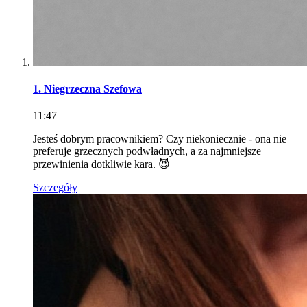
1. Niegrzeczna Szefowa
11:47
Jesteś dobrym pracownikiem? Czy niekoniecznie - ona nie
preferuje grzecznych podwładnych, a za najmniejsze
przewinienia dotkliwie kara. 😈
Szczegóły