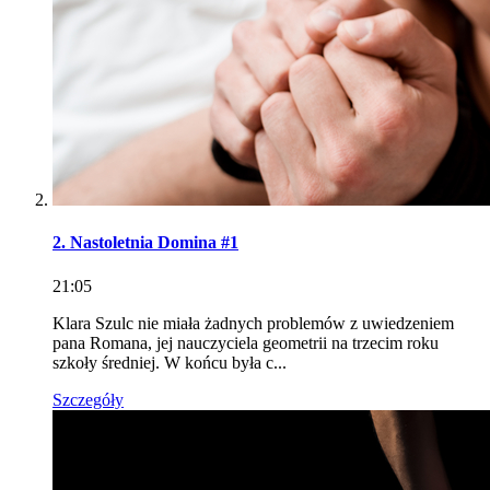
2. Nastoletnia Domina #1
21:05
Klara Szulc nie miała żadnych problemów z uwiedzeniem
pana Romana, jej nauczyciela geometrii na trzecim roku
szkoły średniej. W końcu była c...
Szczegóły