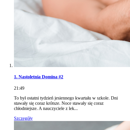
1. Nastoletnia Domina #2
21:49
To był ostatni tydzień jesiennego kwartału w szkole. Dni
stawały się coraz krótsze. Noce stawały się coraz
chłodniejsze. A nauczyciele z lek...
Szczegóły